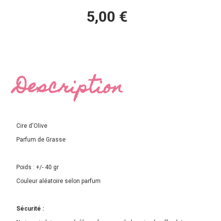
5,00
€
Description
Cire d'Olive
Parfum de Grasse
Poids : +/- 40 gr
Couleur aléatoire selon parfum
Sécurité :