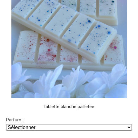
tablette blanche pailletée
Parfum :