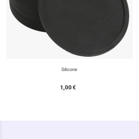
Silicone
1,00
€