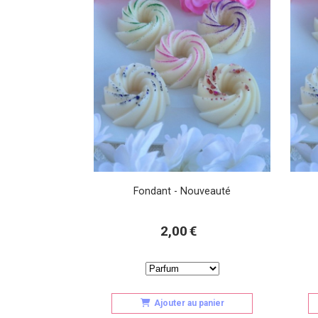
Fondant - Nouveauté
2,00
€
Ajouter au panier