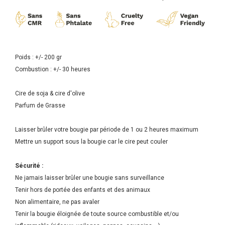
Poids : +/- 200 gr
Combustion : +/- 30 heures
Cire de soja & cire d'olive
Parfum de Grasse
Laisser brûler votre bougie par période de 1 ou 2 heures maximum
Mettre un support sous la bougie car le cire peut couler
Sécurité :
Ne jamais laisser brûler une bougie sans surveillance
Tenir hors de portée des enfants et des animaux
Non alimentaire, ne pas avaler
Tenir la bougie éloignée de toute source combustible et/ou