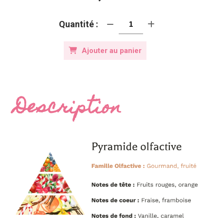
Quantité :
Ajouter au panier
Description