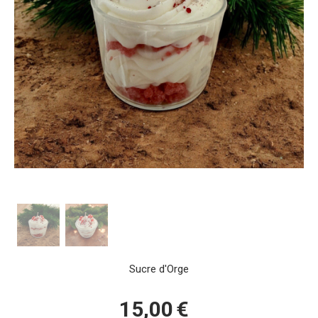
Sucre d'Orge
15,00
€