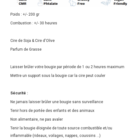
Poids : +/- 200 gr
Combustion : +/- 30 heures
Cire de Soja & Cire d'Olive
Parfum de Grasse
Laisser brûler votre bougie par période de 1 ou 2 heures maximum
Mettre un support sous la bougie car la cire peut couler
Sécurité :
Ne jamais laisser brûler une bougie sans surveillance
Tenir hors de portée des enfants et des animaux
Non alimentaire, ne pas avaler
Tenir la bougie éloignée de toute source combustible et/ou
inflammable (rideaux, voilages, nappes, coussins ...)