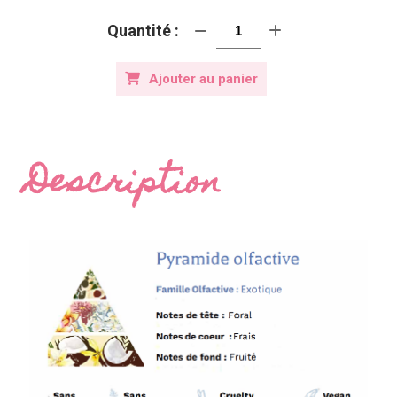
Quantité :
Ajouter au panier
Description