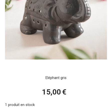
Eléphant gris
15,00
€
1
produit en stock