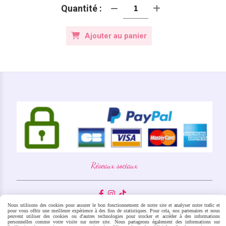
Quantité :
Ajouter au panier
Réseaux sociaux



Mentions légales
Nous utilisons des cookies pour assurer le bon fonctionnement de notre site et analyser notre trafic et
pour vous offrir une meilleure expérience à des fins de statistiques. Pour cela, nos partenaires et nous
Conditions générales de vente
peuvent utiliser des cookies ou d'autres technologies pour stocker et accéder à des informations
personnelles comme votre visite sur notre site. Nous partageons également des informations sur