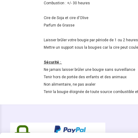
Combustion : +/- 30 heures
Cire de Soja et cire d'Olive
Parfum de Grasse
Laisser brûler votre bougie par période de 1 ou 2 heu
Mettre un support sous la bougies car la cire peut coul
Sécurité :
Ne jamais laisser brûler une bougie sans surveillance
Tenir hors de portée des enfants et des animaux
Non alimentaire, ne pas avaler
Tenir la bougie éloignée de toute source combustible et