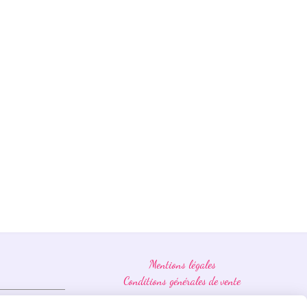
Mentions légales
Conditions générales de vente