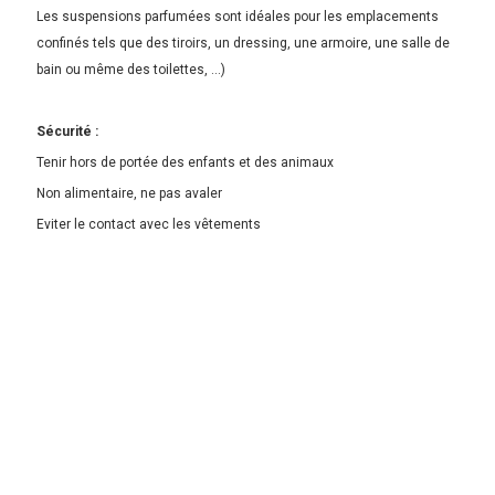
Les suspensions parfumées sont idéales pour les emplacements
confinés tels que des tiroirs, un dressing, une armoire, une salle de
bain ou même des toilettes, ...)
Sécurité :
Tenir hors de portée des enfants et des animaux
Non alimentaire, ne pas avaler
Eviter le contact avec les vêtements