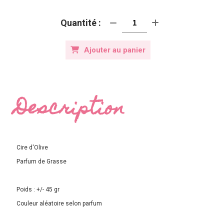
Quantité :
Ajouter au panier
Description
Cire d'Olive
Parfum de Grasse
Poids : +/- 45 gr
Couleur aléatoire selon parfum