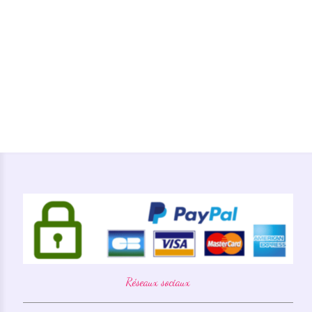
Réseaux sociaux