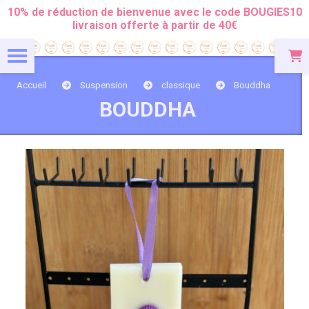
Panneau de gestion des cookies
10% de réduction de bienvenue avec le code BOUGIES10
livraison offerte à partir de 40€
Accueil
Suspension
classique
Bouddha
BOUDDHA