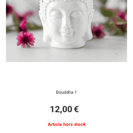
Bouddha 1
12,00
€
Article hors stock